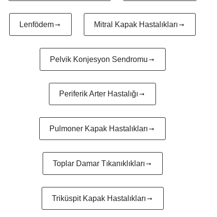
Lenfödem
Mitral Kapak Hastalıkları
Pelvik Konjesyon Sendromu
Periferik Arter Hastalığı
Pulmoner Kapak Hastalıkları
Toplar Damar Tıkanıklıkları
Triküspit Kapak Hastalıkları