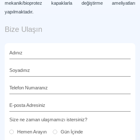
mekanik/bioprotez kapaklarla değiştirme ameliyatları
yapılmaktadır.
Bize Ulaşın
Adınız
Soyadınız
Telefon Numaranız
E-posta Adresiniz
Size ne zaman ulaşmamızı istersiniz?
Hemen Arayın
Gün İçinde