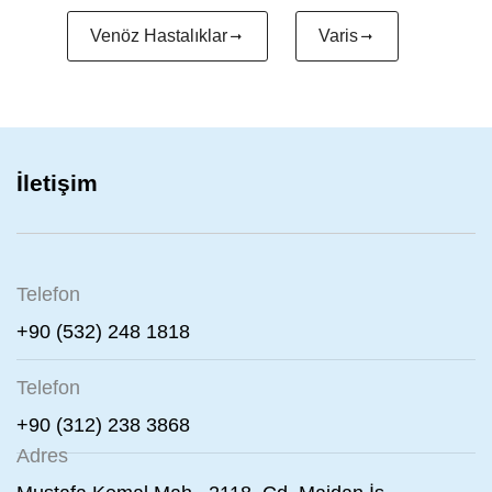
Venöz Hastalıklar
Varis
İletişim
Telefon
+90 (532) 248 1818
Telefon
+90 (312) 238 3868
Adres