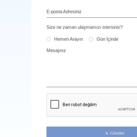
E-posta Adresiniz
Size ne zaman ulaşmamızı istersiniz?
Hemen Arayın
Gün İçinde
Mesajınız
↳ Gönder