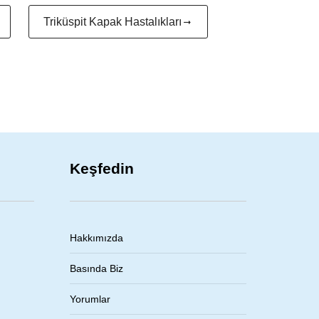
Triküspit Kapak Hastalıkları
Keşfedin
Hakkımızda
Basında Biz
Yorumlar