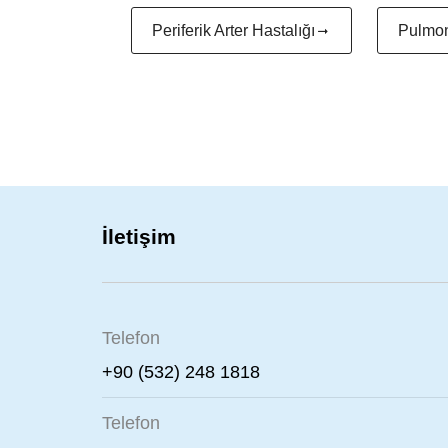
Periferik Arter Hastalığı
Pulmon
İletişim
Telefon
+90 (532) 248 1818
Telefon