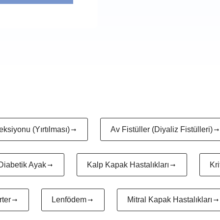
eksiyonu (Yırtılması)
Av Fistüller (Diyaliz Fistülleri)
Diabetik Ayak
Kalp Kapak Hastalıkları
Kri
ter
Lenfödem
Mitral Kapak Hastalıkları