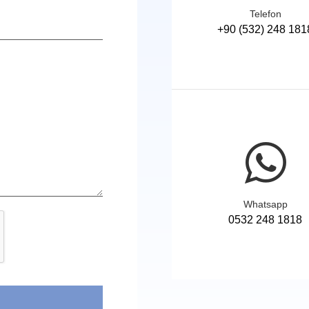
Telefon
+90 (532) 248 181
Whatsapp
0532 248 1818